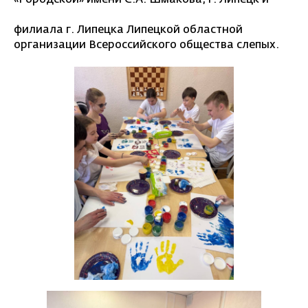
филиала г. Липецка Липецкой областной
организации Всероссийского общества слепых.