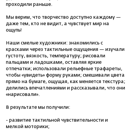
проходили раньше.
Мы верим, что творчество доступно каждому —
даже тем, кто не видит, а чувствует мир на
ощупь!
Наши смелые художники: знакомились с
красками через тактильные ощущения — изучали
густоту, вязкость, температуру; рисовали
пальцами и ладошками, оставляя яркие
отпечатки; использовали рельефные трафареты,
чтобы «увидеть» форму руками; смешивали цвета
прямо на бумаге, ощущая, как меняется текстура;
делились впечатлениями и рассказывали, что они
«нарисовали».
В результате мы получили:
- развитие тактильной чувствительности и
мелкой моторики;