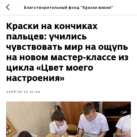
Благотворительный фонд "Краски жизни"
Краски на кончиках
пальцев: учились
чувствовать мир на ощупь
на новом мастер-классе из
цикла «Цвет моего
настроения»
2026-03-23 10:24