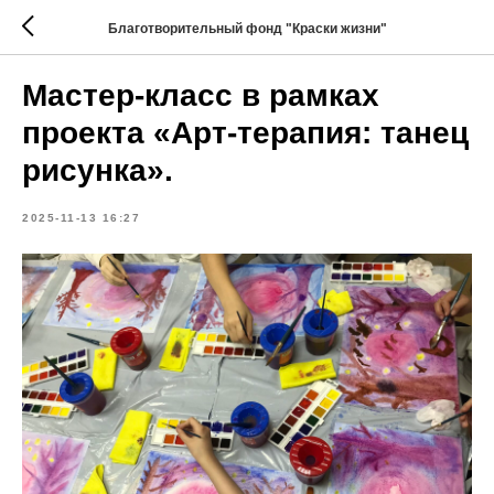
Благотворительный фонд "Краски жизни"
Мастер-класс в рамках
проекта «Арт-терапия: танец
рисунка».
2025-11-13 16:27