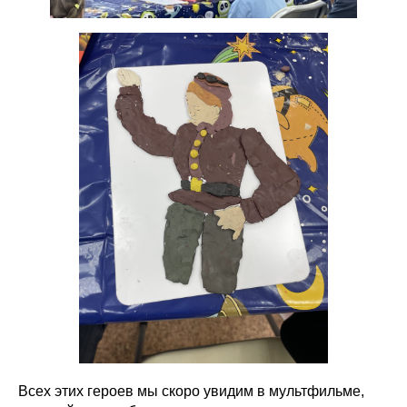
Всех этих героев мы скоро увидим в мультфильме,