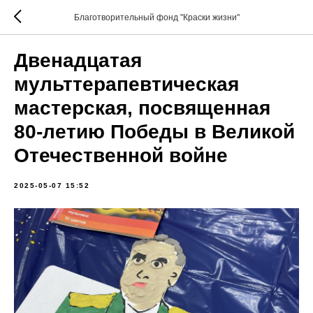
Благотворительный фонд "Краски жизни"
Двенадцатая
мульттерапевтическая
мастерская, посвященная
80-летию Победы в Великой
Отечественной войне
2025-05-07 15:52