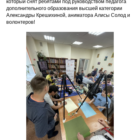
который снят ребятами под руководством педагога
дополнительного образования высшей категории
Александры Крешихиной, аниматора Алисы Солод и
волонтеров!