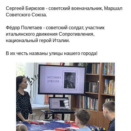
Сергеей Бирюзов - советский военачальник, Маршал
Советского Союза.
Фёдор Полетаев - советский солдат, участник
итальянского движения Сопротивления,
национальный герой Италии.
В их честь названы улицы нашего города!