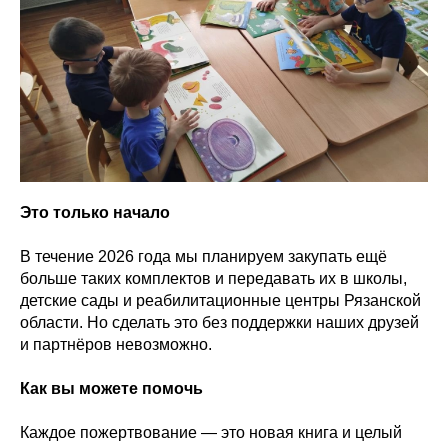
Это только начало
В течение 2026 года мы планируем закупать ещё
больше таких комплектов и передавать их в школы,
детские сады и реабилитационные центры Рязанской
области. Но сделать это без поддержки наших друзей
и партнёров невозможно.
Как вы можете помочь
Каждое пожертвование — это новая книга и целый