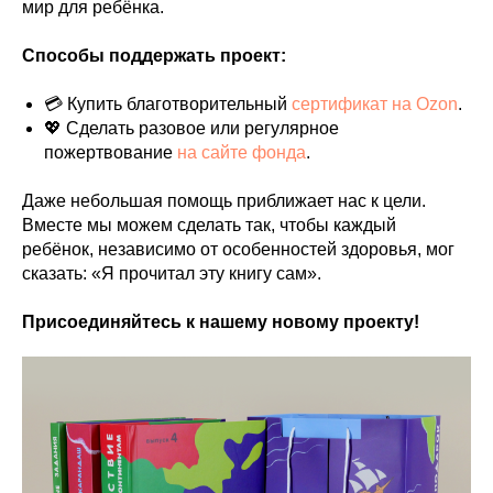
мир для ребёнка.
Способы поддержать проект:
💳 Купить благотворительный
сертификат на Ozon
.
💖 Сделать разовое или регулярное
пожертвование
на сайте фонда
.
Даже небольшая помощь приближает нас к цели.
Вместе мы можем сделать так, чтобы каждый
ребёнок, независимо от особенностей здоровья, мог
сказать: «Я прочитал эту книгу сам».
Присоединяйтесь к нашему новому проекту!