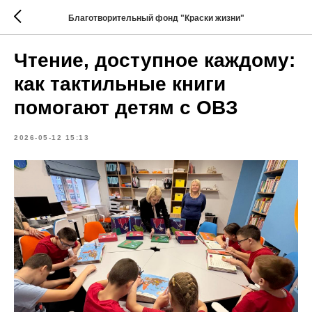
Благотворительный фонд "Краски жизни"
Чтение, доступное каждому:
как тактильные книги
помогают детям с ОВЗ
2026-05-12 15:13