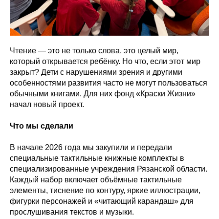
Чтение — это не только слова, это целый мир,
который открывается ребёнку. Но что, если этот мир
закрыт? Дети с нарушениями зрения и другими
особенностями развития часто не могут пользоваться
обычными книгами. Для них фонд «Краски Жизни»
начал новый проект.
Что мы сделали
В начале 2026 года мы закупили и передали
специальные тактильные книжные комплекты в
специализированные учреждения Рязанской области.
Каждый набор включает объёмные тактильные
элементы, тиснение по контуру, яркие иллюстрации,
фигурки персонажей и «читающий карандаш» для
прослушивания текстов и музыки.