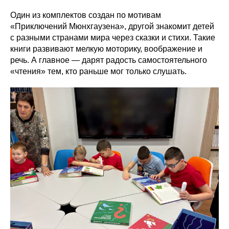
Один из комплектов создан по мотивам
«Приключений Мюнхгаузена», другой знакомит детей
с разными странами мира через сказки и стихи. Такие
книги развивают мелкую моторику, воображение и
речь. А главное — дарят радость самостоятельного
«чтения» тем, кто раньше мог только слушать.