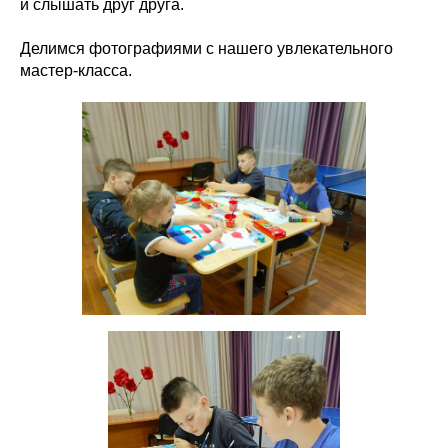
и слышать друг друга.
Делимся фотографиями с нашего увлекательного
мастер-класса.