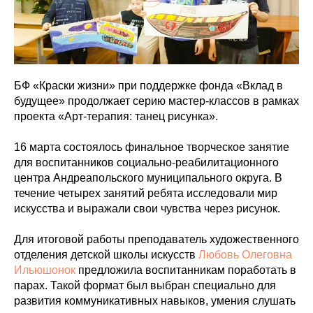
БФ «Краски жизни» при поддержке фонда «Вклад в
будущее» продолжает серию мастер-классов в рамках
проекта «Арт-терапия: танец рисунка».
16 марта состоялось финальное творческое занятие
для воспитанников социально-реабилитационного
центра Андреапольского муниципального округа. В
течение четырех занятий ребята исследовали мир
искусства и выражали свои чувства через рисунок.
Для итоговой работы преподаватель художественного
отделения детской школы искусств
Любовь Олеговна
Ильюшонок
предложила воспитанникам поработать в
парах. Такой формат был выбран специально для
развития коммуникативных навыков, умения слушать