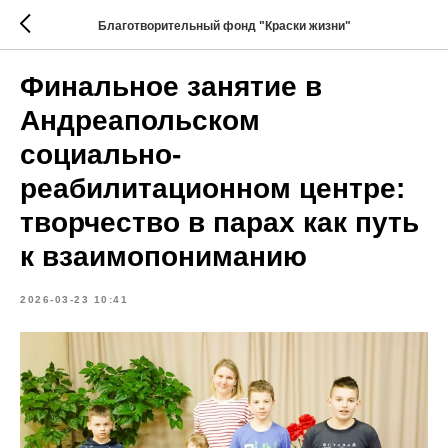
Благотворительный фонд "Краски жизни"
Финальное занятие в
Андреапольском
социально-
реабилитационном центре:
творчество в парах как путь
к взаимопониманию
2026-03-23 10:41