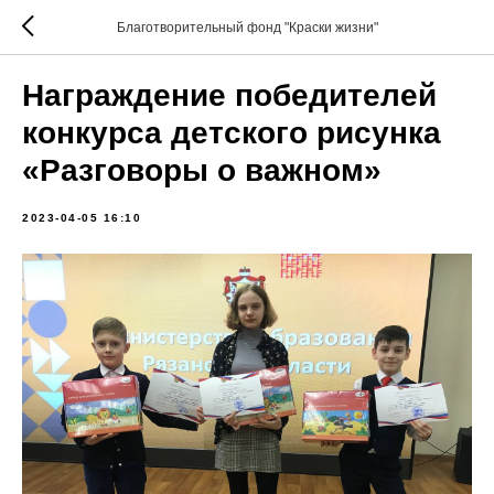
Благотворительный фонд "Краски жизни"
Награждение победителей
конкурса детского рисунка
«Разговоры о важном»
2023-04-05 16:10