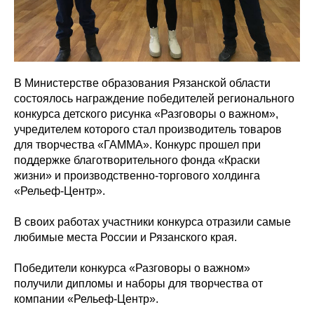
В Министерстве образования Рязанской области
состоялось награждение победителей регионального
конкурса детского рисунка «Разговоры о важном»,
учредителем которого стал производитель товаров
для творчества «ГАММА». Конкурс прошел при
поддержке благотворительного фонда «Краски
жизни» и производственно-торгового холдинга
«Рельеф-Центр».
В своих работах участники конкурса отразили самые
любимые места России и Рязанского края.
Победители конкурса «Разговоры о важном»
получили дипломы и наборы для творчества от
компании «Рельеф-Центр».