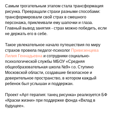
Самым трогательным этапом стала трансформация
рисунка. Превращали страхи разными способами:
трансформировали свой страх в смешного
персонажа, приклеивали ему шапочки и глаза.
Главный вывод занятия - страх можно победить, если
не держать его в себе.
Такое увлекательное начало путешествия по миру
страхов провела педагог-психолог
Привезенцева
Лилия Геннадьевна
и сотрудники социально-
психологической службы МБОУ «Средняя
общеобразовательная школа №9» г.о. Ступино
Московской области, создавшие безопасное и
доверительное пространство, в котором каждый
ребенок был услышан и поддержан.
Проект «Арт-терапия: танец рисунка» реализуется БФ
«Краски жизни» при поддержке фонда «Вклад в
будущее».