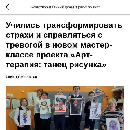
Благотворительный фонд "Краски жизни"
Учились трансформировать
страхи и справляться с
тревогой в новом мастер-
классе проекта «Арт-
терапия: танец рисунка»
2026-02-20 10:46