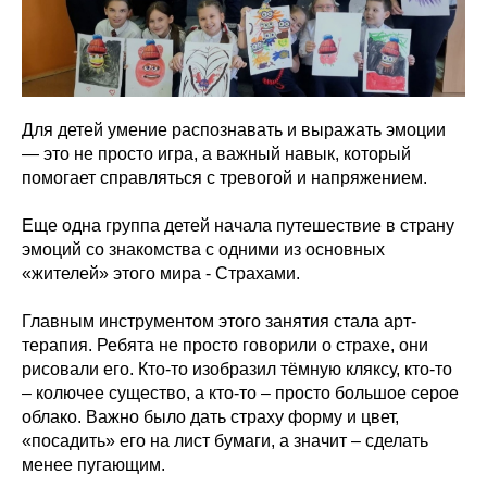
Для детей умение распознавать и выражать эмоции
— это не просто игра, а важный навык, который
помогает справляться с тревогой и напряжением.
Еще одна группа детей начала путешествие в страну
эмоций со знакомства с одними из основных
«жителей» этого мира - Страхами.
Главным инструментом этого занятия стала арт-
терапия. Ребята не просто говорили о страхе, они
рисовали его. Кто-то изобразил тёмную кляксу, кто-то
– колючее существо, а кто-то – просто большое серое
облако. Важно было дать страху форму и цвет,
«посадить» его на лист бумаги, а значит – сделать
менее пугающим.