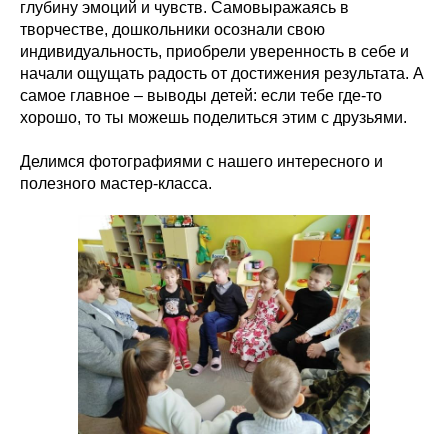
глубину эмоций и чувств. Самовыражаясь в
творчестве, дошкольники осознали свою
индивидуальность, приобрели уверенность в себе и
начали ощущать радость от достижения результата. А
самое главное – выводы детей: если тебе где-то
хорошо, то ты можешь поделиться этим с друзьями.
Делимся фотографиями с нашего интересного и
полезного мастер-класса.