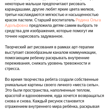
некоторые малыши предпочитают рисовать
карандашами, другие любят яркие цвета мелков,
третьи наслаждаются мягкостью и насыщенностью
красок пастели. Старший воспитатель
Родина Ольга
Адольфовна
предложила детям самим выбрать те
средства для изображения, которые помогут им
точнее нарисовать задуманное.
Творческий акт рисования в рамках арт-терапии
выступает своеобразным каналом коммуникации,
помогающим ребенку раскрывать внутренние
переживания, снижать уровень тревожности и
стресса.
Во время творчества ребята создали собственные
уникальные картины своего личного «места силы».
Это были пространства, наполненные теплом,
красотой и вдохновением, куда хочется возвращаться
снова и снова. Каждый рисунок становится
отражением внутреннего мира ребёнка, раскрывая