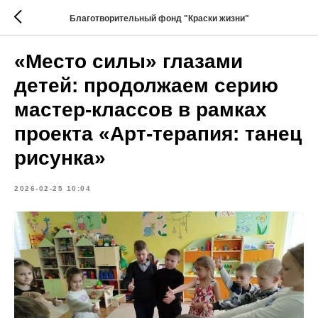
Благотворительный фонд "Краски жизни"
«Место силы» глазами
детей: продолжаем серию
мастер-классов в рамках
проекта «Арт-терапия: танец
рисунка»
2026-02-25 10:04