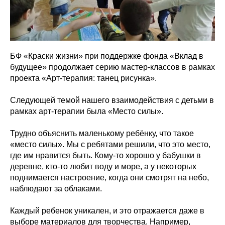
БФ «Краски жизни» при поддержке фонда «Вклад в
будущее» продолжает серию мастер-классов в рамках
проекта «Арт-терапия: танец рисунка».
Следующей темой нашего взаимодействия с детьми в
рамках арт-терапии была «Место силы».
Трудно объяснить маленькому ребёнку, что такое
«место силы». Мы с ребятами решили, что это место,
где им нравится быть. Кому-то хорошо у бабушки в
деревне, кто-то любит воду и море, а у некоторых
поднимается настроение, когда они смотрят на небо,
наблюдают за облаками.
Каждый ребенок уникален, и это отражается даже в
выборе материалов для творчества. Например,