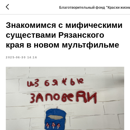
Благотворительный фонд "Краски жизн
Знакомимся с мифическими
существами Рязанского
края в новом мультфильме
2025-06-30 14:16