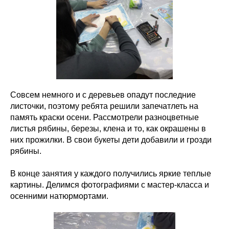
Совсем немного и с деревьев опадут последние
листочки, поэтому ребята решили запечатлеть на
память краски осени. Рассмотрели разноцветные
листья рябины, березы, клена и то, как окрашены в
них прожилки. В свои букеты дети добавили и грозди
рябины.
В конце занятия у каждого получились яркие теплые
картины. Делимся фотографиями с мастер-класса и
осенними натюрмортами.