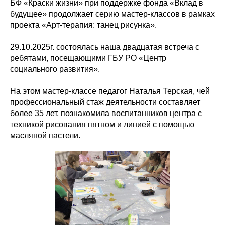
БФ «Краски жизни» при поддержке фонда «Вклад в
будущее» продолжает серию мастер-классов в рамках
проекта «Арт-терапия: танец рисунка».
29.10.2025г. состоялась наша двадцатая встреча с
ребятами, посещающими ГБУ РО «Центр
социального развития».
На этом мастер-классе педагог Наталья Терская, чей
профессиональный стаж деятельности составляет
более 35 лет, познакомила воспитанников центра с
техникой рисования пятном и линией с помощью
масляной пастели.