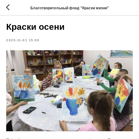
Благотворительный фонд "Краски жизни"
Краски осени
2025-11-01 15:00